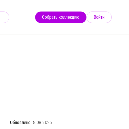
Собрать коллекцию
Войти
172
Обновлено
18.08.2025