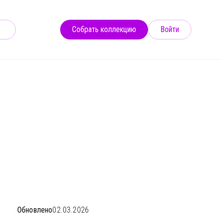
Собрать коллекцию
Войти
ЛЬ 2026
Обновлено
02.03.2026