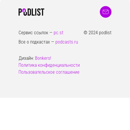
Сервис ссылок —
pc.st
© 2024 podlist
Все о подкастах —
podcasts.ru
Дизайн:
Bonkers!
Политика конфиденциальности
Пользовательское соглашение