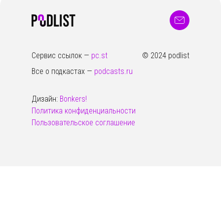
Сервис ссылок —
pc.st
© 2024 podlist
Все о подкастах —
podcasts.ru
Дизайн:
Bonkers!
Политика конфиденциальности
Пользовательское соглашение