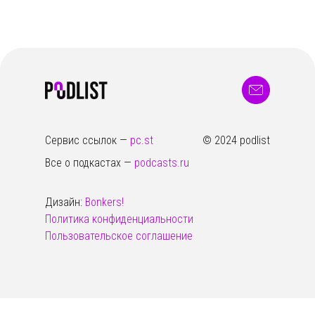
Сервис ссылок —
pc.st
© 2024 podlist
Все о подкастах —
podcasts.ru
Дизайн:
Bonkers!
Политика конфиденциальности
Пользовательское соглашение